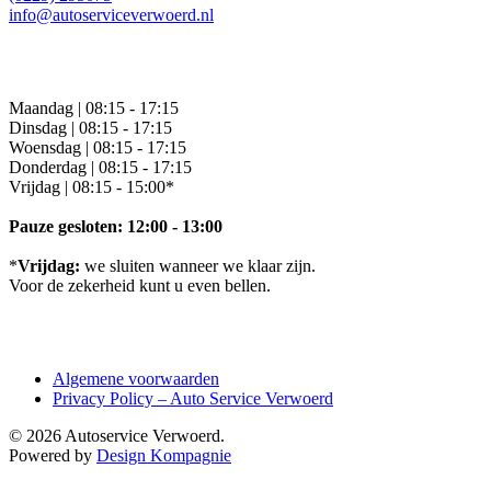
info@autoserviceverwoerd.nl
Openingstijden
Maandag | 08:15 - 17:15
Dinsdag | 08:15 - 17:15
Woensdag | 08:15 - 17:15
Donderdag | 08:15 - 17:15
Vrijdag | 08:15 - 15:00*
Pauze gesloten: 12:00 - 13:00
*
Vrijdag:
we sluiten wanneer we klaar zijn.
Voor de zekerheid kunt u even bellen.
Praktisch
Algemene voorwaarden
Privacy Policy – Auto Service Verwoerd
© 2026 Autoservice Verwoerd.
Powered by
Design Kompagnie